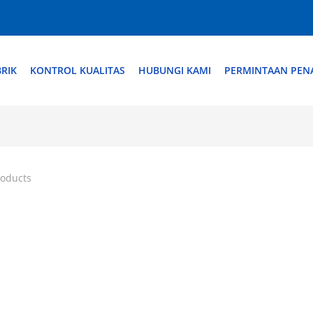
RIK
KONTROL KUALITAS
HUBUNGI KAMI
PERMINTAAN PE
roducts