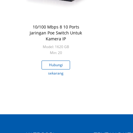
10/100 Mbps 8 10 Ports
Jaringan Poe Switch Untuk
Kamera IP
Model: 1620 GB
Min: 20
Hubungi
sekarang