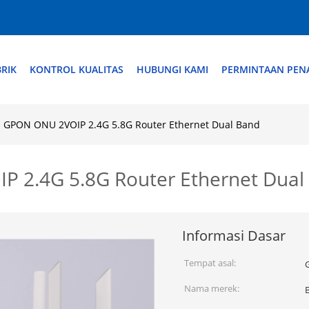
RIK
KONTROL KUALITAS
HUBUNGI KAMI
PERMINTAAN PE
 GPON ONU 2VOIP 2.4G 5.8G Router Ethernet Dual Band
 2.4G 5.8G Router Ethernet Dual
Informasi Dasar
Tempat asal:
Nama merek: