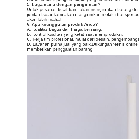
5. bagaimana dengan pengiriman?
Untuk pesanan kecil, kami akan mengirimkan barang deng
jumlah besar kami akan mengirimkan melalui transportasi
akan lebih mahal.
6. Apa keunggulan produk Anda?
A. Kualitas bagus dan harga bersaing.
B. Kontrol kualitas yang ketat saat memproduksi.
C. Kerja tim profesional, mulai dari desain, pengembang
D. Layanan purna jual yang baik.Dukungan teknis onlin
memberikan penggantian barang.