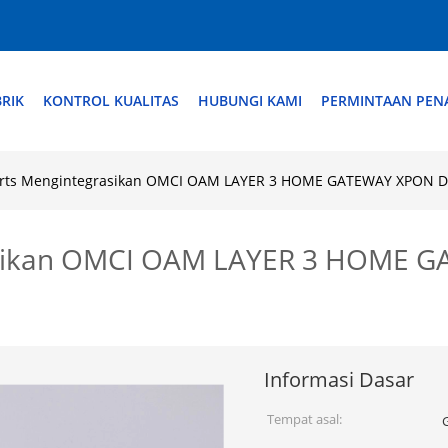
RIK
KONTROL KUALITAS
HUBUNGI KAMI
PERMINTAAN PE
orts Mengintegrasikan OMCI OAM LAYER 3 HOME GATEWAY XPON
asikan OMCI OAM LAYER 3 HOME
Informasi Dasar
Tempat asal: