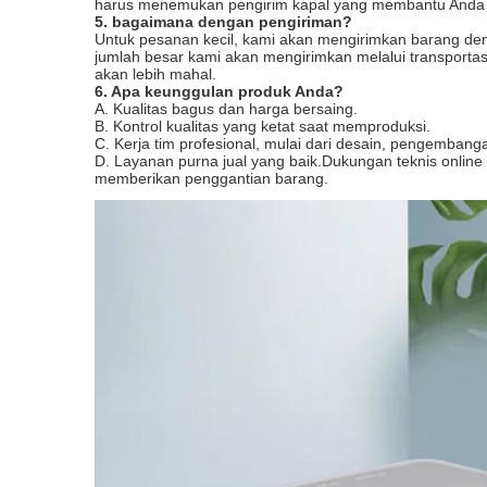
harus menemukan pengirim kapal yang membantu Anda 
5. bagaimana dengan pengiriman?
Untuk pesanan kecil, kami akan mengirimkan barang deng
jumlah besar kami akan mengirimkan melalui transportasi
akan lebih mahal.
6. Apa keunggulan produk Anda?
A. Kualitas bagus dan harga bersaing.
B. Kontrol kualitas yang ketat saat memproduksi.
C. Kerja tim profesional, mulai dari desain, pengembang
D. Layanan purna jual yang baik.Dukungan teknis onlin
memberikan penggantian barang.