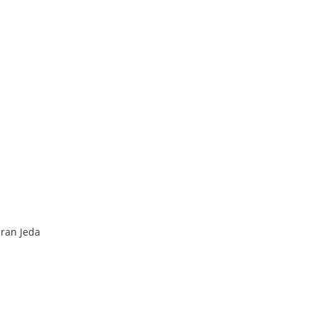
iran Jeda